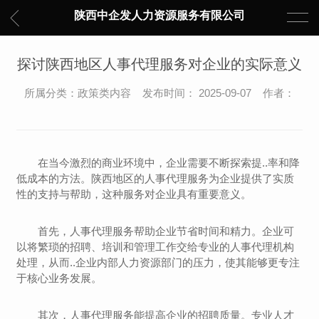
陕西中企发人力资源服务有限公司
探讨陕西地区人事代理服务对企业的实际意义
所属分类：政策类内容 发布时间： 2025-09-07 作者：
在当今激烈的商业环境中，企业需要不断探索提..率和降
低成本的方法。陕西地区的人事代理服务为企业提供了实质
性的支持与帮助，这种服务对企业具有重要意义。
首先，人事代理服务帮助企业节省时间和精力。企业可
以将繁琐的招聘、培训和管理工作交给专业的人事代理机构
处理，从而..企业内部人力资源部门的压力，使其能够更专注
于核心业务发展。
其次，人事代理服务能提高企业的招聘质量。专业人才