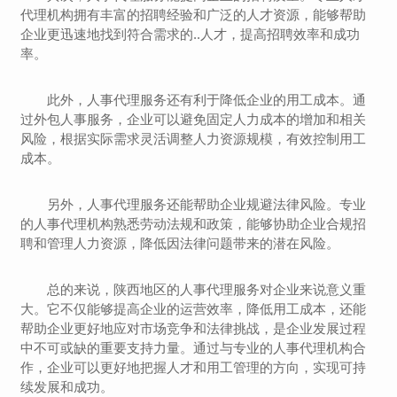
代理机构拥有丰富的招聘经验和广泛的人才资源，能够帮助
企业更迅速地找到符合需求的..人才，提高招聘效率和成功
率。
此外，人事代理服务还有利于降低企业的用工成本。通
过外包人事服务，企业可以避免固定人力成本的增加和相关
风险，根据实际需求灵活调整人力资源规模，有效控制用工
成本。
另外，人事代理服务还能帮助企业规避法律风险。专业
的人事代理机构熟悉劳动法规和政策，能够协助企业合规招
聘和管理人力资源，降低因法律问题带来的潜在风险。
总的来说，陕西地区的人事代理服务对企业来说意义重
大。它不仅能够提高企业的运营效率，降低用工成本，还能
帮助企业更好地应对市场竞争和法律挑战，是企业发展过程
中不可或缺的重要支持力量。通过与专业的人事代理机构合
作，企业可以更好地把握人才和用工管理的方向，实现可持
续发展和成功。