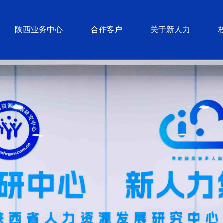
陕西业务中心
合作客户
关于新人力