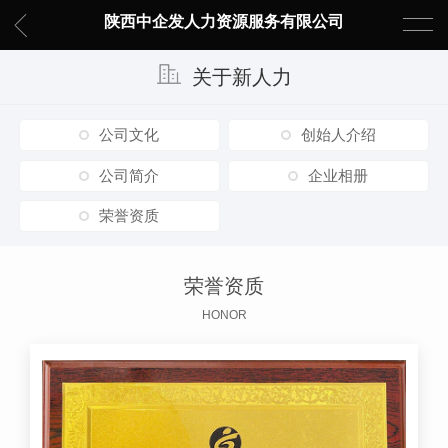
陕西中企发人力资源服务有限公司
关于新人力
公司文化
创始人介绍
公司简介
企业相册
荣誉资质
荣誉资质
HONOR