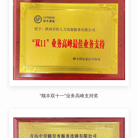
“顺丰双十一”业务高峰支持奖