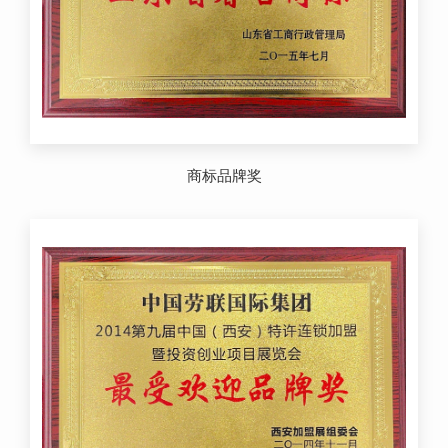
商标品牌奖