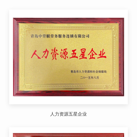
人力资源五星企业