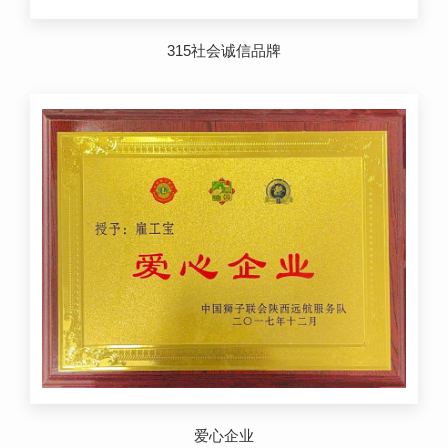
315社会诚信品牌
爱心企业