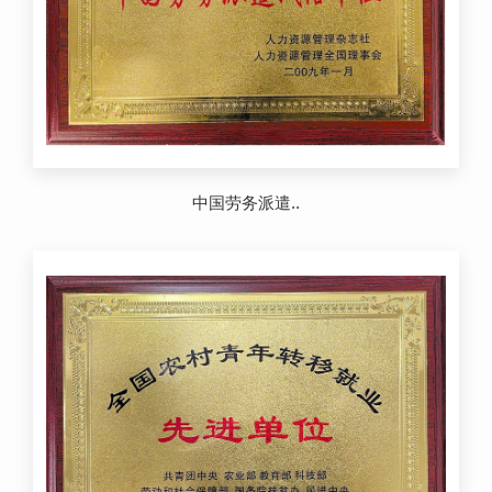
中国劳务派遣..