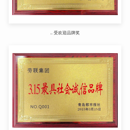
.. 受欢迎品牌奖