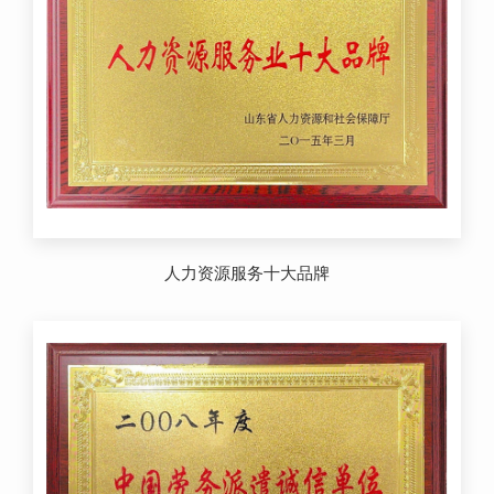
人力资源服务十大品牌