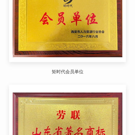
矩时代会员单位