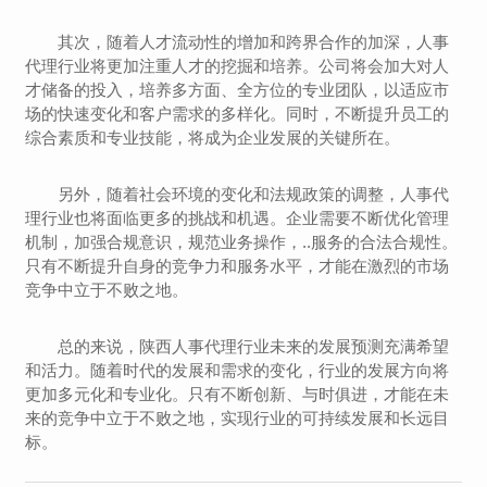
其次，随着人才流动性的增加和跨界合作的加深，人事
代理行业将更加注重人才的挖掘和培养。公司将会加大对人
才储备的投入，培养多方面、全方位的专业团队，以适应市
场的快速变化和客户需求的多样化。同时，不断提升员工的
综合素质和专业技能，将成为企业发展的关键所在。
另外，随着社会环境的变化和法规政策的调整，人事代
理行业也将面临更多的挑战和机遇。企业需要不断优化管理
机制，加强合规意识，规范业务操作，..服务的合法合规性。
只有不断提升自身的竞争力和服务水平，才能在激烈的市场
竞争中立于不败之地。
总的来说，陕西人事代理行业未来的发展预测充满希望
和活力。随着时代的发展和需求的变化，行业的发展方向将
更加多元化和专业化。只有不断创新、与时俱进，才能在未
来的竞争中立于不败之地，实现行业的可持续发展和长远目
标。