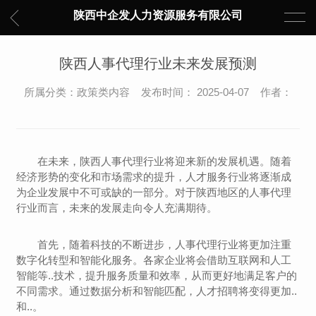
陕西中企发人力资源服务有限公司
陕西人事代理行业未来发展预测
所属分类：政策类内容 发布时间： 2025-04-07 作者：
在未来，陕西人事代理行业将迎来新的发展机遇。随着
经济形势的变化和市场需求的提升，人才服务行业将逐渐成
为企业发展中不可或缺的一部分。对于陕西地区的人事代理
行业而言，未来的发展走向令人充满期待。
首先，随着科技的不断进步，人事代理行业将更加注重
数字化转型和智能化服务。各家企业将会借助互联网和人工
智能等..技术，提升服务质量和效率，从而更好地满足客户的
不同需求。通过数据分析和智能匹配，人才招聘将变得更加..
和..。