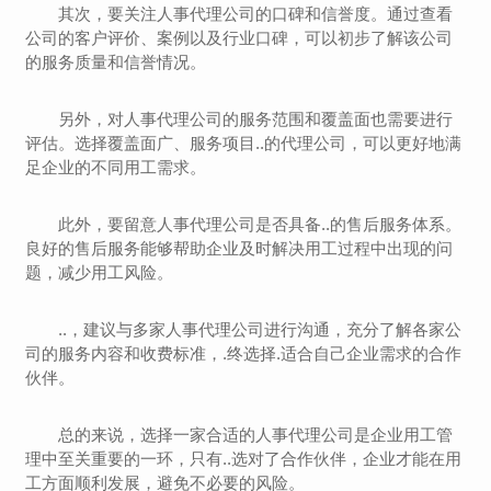
其次，要关注人事代理公司的口碑和信誉度。通过查看
公司的客户评价、案例以及行业口碑，可以初步了解该公司
的服务质量和信誉情况。
另外，对人事代理公司的服务范围和覆盖面也需要进行
评估。选择覆盖面广、服务项目..的代理公司，可以更好地满
足企业的不同用工需求。
此外，要留意人事代理公司是否具备..的售后服务体系。
良好的售后服务能够帮助企业及时解决用工过程中出现的问
题，减少用工风险。
..，建议与多家人事代理公司进行沟通，充分了解各家公
司的服务内容和收费标准，.终选择.适合自己企业需求的合作
伙伴。
总的来说，选择一家合适的人事代理公司是企业用工管
理中至关重要的一环，只有..选对了合作伙伴，企业才能在用
工方面顺利发展，避免不必要的风险。