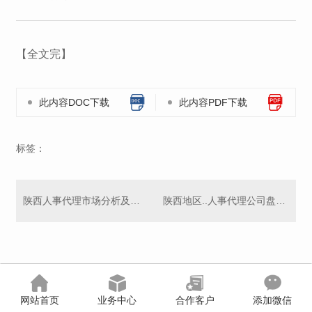
【全文完】
此内容DOC下载
此内容PDF下载
标签：
陕西人事代理市场分析及发展趋势
陕西地区..人事代理公司盘点，助力企业招聘管理
网站首页
业务中心
合作客户
添加微信