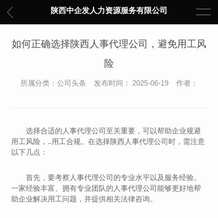
陕西中企发人力资源服务有限公司
如何正确选择陕西人事代理公司，避免用工风
险
所属分类：公司头条 发布时间： 2025-06-19 作者：
选择合适的人事代理公司至关重要，可以帮助企业规避
用工风险，..用工合规。在选择陕西人事代理公司时，需注意
以下几点：
首先，要考察人事代理公司的专业水平以及服务经验。
一家经验丰富、拥有专业团队的人事代理公司能够更好地帮
助企业解决用工问题，并提供相关法律咨询。