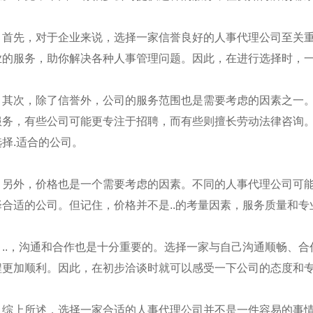
首先，对于企业来说，选择一家信誉良好的人事代理公司至关
业的服务，助你解决各种人事管理问题。因此，在进行选择时，
其次，除了信誉外，公司的服务范围也是需要考虑的因素之一
服务，有些公司可能更专注于招聘，而有些则擅长劳动法律咨询
选择.适合的公司。
另外，价格也是一个需要考虑的因素。不同的人事代理公司可
择合适的公司。但记住，价格并不是..的考量因素，服务质量和专
西劳务外包公司
陕西劳务外包
..，沟通和合作也是十分重要的。选择一家与自己沟通顺畅、
程更加顺利。因此，在初步洽谈时就可以感受一下公司的态度和
综上所述，选择一家合适的人事代理公司并不是一件容易的事