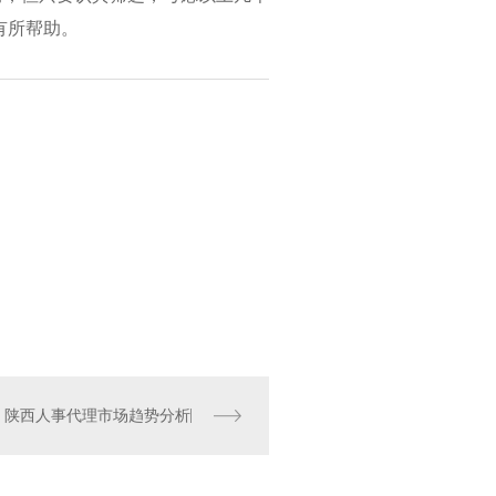
有所帮助。
陕西人事代理市场趋势分析