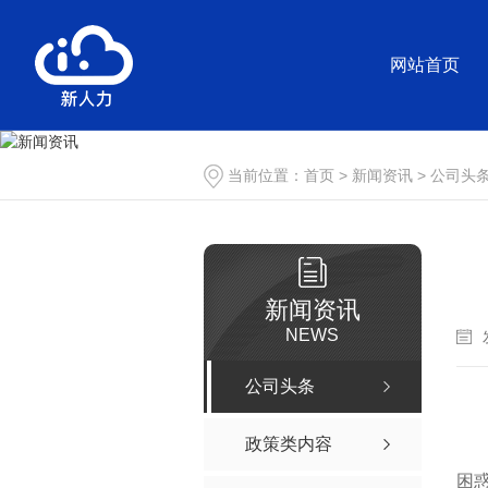
网站首页
当前位置：
首页
>
新闻资讯
>
公司头
新闻资讯
NEWS
公司头条
政策类内容
困